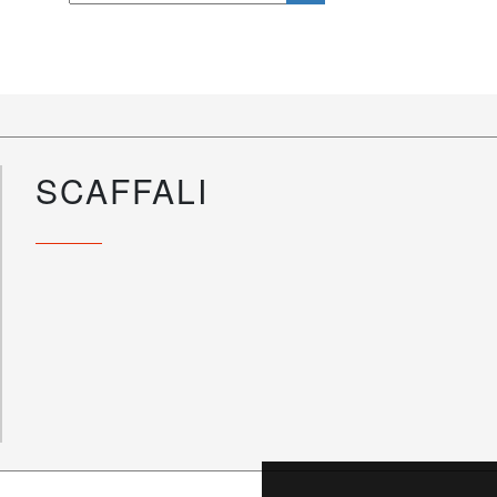
SCAFFALI